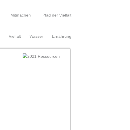
Mitmachen
Pfad der Vielfalt
Vielfalt
Wasser
Ernährung