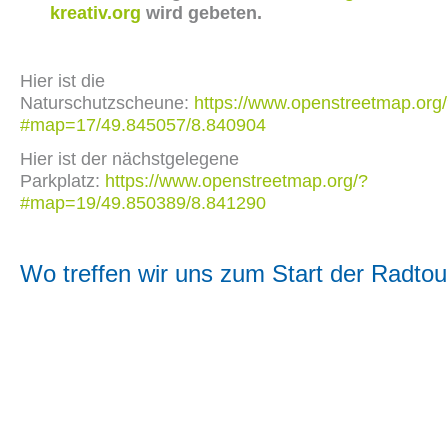
kreativ.org
wird gebeten.
Hier ist die
Naturschutzscheune:
https://www.openstreetmap.org
#map=17/49.845057/8.840904
Hier ist der nächstgelegene
Parkplatz:
https://www.openstreetmap.org/?
#map=19/49.850389/8.841290
Wo treffen wir uns zum Start der Radtou