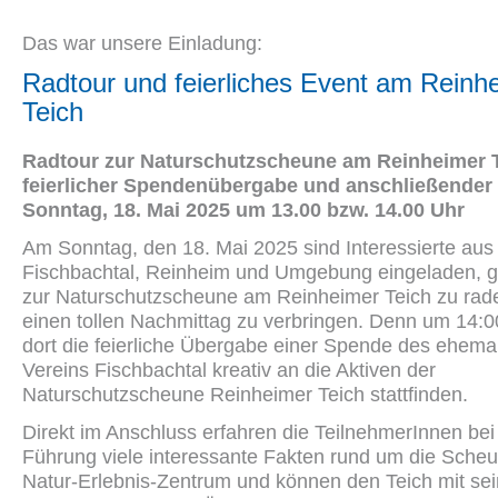
Das war unsere Einladung:
Radtour und feierliches Event am Reinh
Teich
Radtour zur Naturschutzscheune am Reinheimer T
feierlicher Spendenübergabe und anschließender
Sonntag, 18. Mai 2025 um 13.00 bzw. 14.00 Uhr
Am Sonntag, den 18. Mai 2025 sind Interessierte aus
Fischbachtal, Reinheim und Umgebung eingeladen,
zur Naturschutzscheune am Reinheimer Teich zu rade
einen tollen Nachmittag zu verbringen. Denn um 14:0
dort die feierliche Übergabe einer Spende des ehema
Vereins Fischbachtal kreativ an die Aktiven der
Naturschutzscheune Reinheimer Teich stattfinden.
Direkt im Anschluss erfahren die TeilnehmerInnen bei
Führung viele interessante Fakten rund um die Scheu
Natur-Erlebnis-Zentrum und können den Teich mit se