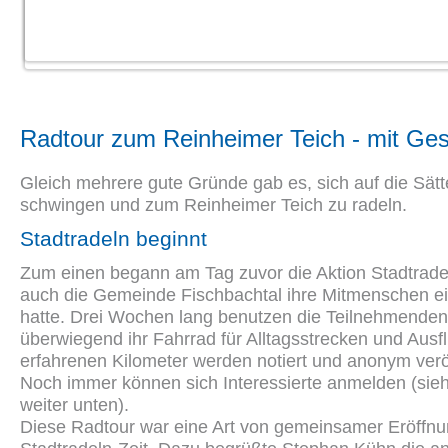
Radtour zum Reinheimer Teich - mit Ge
Gleich mehrere gute Gründe gab es, sich auf die Sätt
schwingen und zum Reinheimer Teich zu radeln.
Stadtradeln beginnt
Zum einen begann am Tag zuvor die Aktion Stadtrade
auch die Gemeinde Fischbachtal ihre Mitmenschen e
hatte. Drei Wochen lang benutzen die Teilnehmenden
überwiegend ihr Fahrrad für Alltagsstrecken und Ausf
erfahrenen Kilometer werden notiert und anonym veröf
Noch immer können sich Interessierte anmelden (sie
weiter unten).
Diese Radtour war eine Art von gemeinsamer Eröffnu