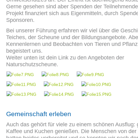
Gerne gesehen sind aber Spenden der Teilnehmende
Projekt finanziert sich aus Eigenmitteln, durch Spend
Sponsoren.
Bei unserer Führung erfahren wir viel über die Gesch
Teiches, der Scheune und der Bildungsangebote. Abe
Kennenlernen und Beobachten von Tieren und Pflan
begeistert uns.
Weiter unten ist dein Link zu den Angeboten der
Naturschutzscheune.
Gemeinschaft erleben
Auch das gehört für viele zu einem schönen Ausflug
Kaffee und Kuchen genießen. Die Menschen von der