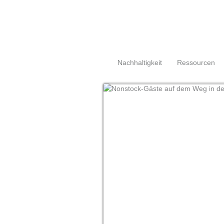
Navigation
Nachhaltigkeit
Ressourcen
überspringen