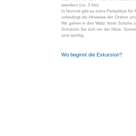
wandern (ca. 3 km).
In Nonrod gibt es extra Parkplätze für 
unbedingt die Hinweise der Ordner und
Wir gehen in den Wald: feste Schuhe 
Schützen Sie sich vor der Hitze: Sonn
sind wichtig.
Wo beginnt die Exkursion?