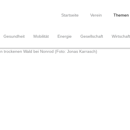
Navigation
überspringen
Startseite
Verein
Themen
Gesundheit
Mobilität
Energie
Gesellschaft
Wirtschaft