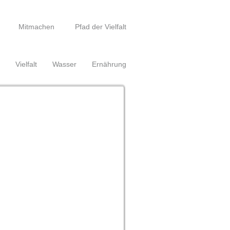
Mitmachen
Pfad der Vielfalt
Vielfalt
Wasser
Ernährung