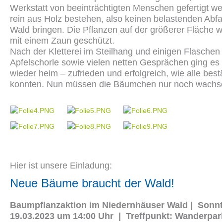
Werkstatt von beeinträchtigten Menschen gefertigt w
rein aus Holz bestehen, also keinen belastenden Abfal
Wald bringen. Die Pflanzen auf der größerer Fläche 
mit einem Zaun geschützt.
Nach der Kletterei im Steilhang und einigen Flaschen
Apfelschorle sowie vielen netten Gesprächen ging es
wieder heim – zufrieden und erfolgreich, wie alle best
konnten. Nun müssen die Bäumchen nur noch wachs
Hier ist unsere Einladung:
Neue Bäume braucht der Wald!
Baumpflanzaktion im Niedernhäuser Wald | Sonnt
19.03.2023 um 14:00 Uhr | Treffpunkt: Wanderpar