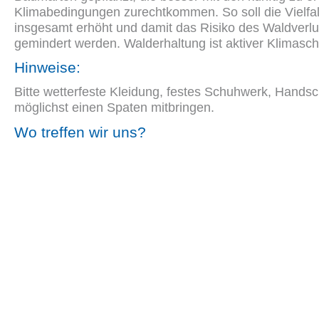
Klimabedingungen zurechtkommen. So soll die Vielfal
insgesamt erhöht und damit das Risiko des Waldverlu
gemindert werden. Walderhaltung ist aktiver Klimasch
Hinweise:
Bitte wetterfeste Kleidung, festes Schuhwerk, Hands
möglichst einen Spaten mitbringen.
Wo treffen wir uns?