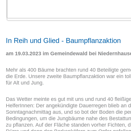
In Reih und Glied - Baumpflanzaktion
am 19.03.2023 im Gemeindewald bei Niedernhaus
Mehr als 400 Bäume brachten rund 40 Beteiligte gem
die Erde. Unsere zweite Baumpflanzaktion war ein tol
für Alt und Jung.
Das Wetter meinte es gut mit uns und rund 40 fleißig
HelferInnen: Der angekündigte Dauerregen blieb an 
Sonntagnachmittag aus, und so bot der Boden die pe
Bedingungen, um die Jungbäume nahe des Bestattu
zu pflanzen. Auf der Fläche standen vorher Fichten, d