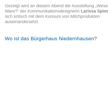
Gezeigt wird an diesem Abend die Ausstellung „Wese
Ware?“ der Kommunikationsdesignerin
Larissa Spin
sich kritisch mit dem Konsum von Milchprodukten
auseinandersetzt.
Wo ist das Bürgerhaus Niedernhausen?