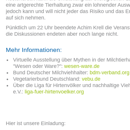
eine artgerechte Tierhaltung zwar ein lohnender Ausw
jedoch kann und will nicht jeder das Risiko und das
auf sich nehmen.
Pünktlich um 22 Uhr beendete Achim Krell die Veranst
die Diskussionen endeten aber noch lange nicht.
Mehr Informationen:
Virtuelle Ausstellung über Mythen in der Milchtierh
"Wesen oder Ware?":
wesen-ware.de
Bund Deutscher Milchviehhalter:
bdm-verband.org
Vegetarierbund Deutschland:
vebu.de
Über die Liga für Hirtenvölker und nachhaltige Vie
e.V.:
liga-fuer-hirtenvoelker.org
Hier ist unsere Einladung: