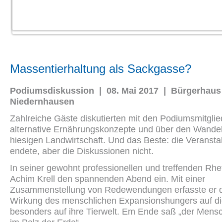
Massentierhaltung als Sackgasse?
Podiumsdiskussion | 08. Mai 2017 | Bürgerhaus
Niedernhausen
Zahlreiche Gäste diskutierten mit den Podiumsmitglie
alternative Ernährungskonzepte und über den Wandel
hiesigen Landwirtschaft. Und das Beste: die Veransta
endete, aber die Diskussionen nicht.
In seiner gewohnt professionellen und treffenden Rheto
Achim Krell den spannenden Abend ein. Mit einer
Zusammenstellung von Redewendungen erfasste er d
Wirkung des menschlichen Expansionshungers auf di
besonders auf ihre Tierwelt. Em Ende saß „der Mens